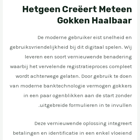
Hetgeen Creëert Meteen
Gokken Haalbaar
De moderne gebruiker eist snelheid en
gebruiksvriendelijkheid bij dit digitaal spelen. Wij
leveren een soort vernieuwende benadering
waarbij het vervelende registratieproces compleet
wordt achterwege gelaten. Door gebruik te doen
van moderne banktechnologie vermogen gokkers
in een paar ogenblikken aan de start zonder
uitgebreide formulieren in te invullen.
Deze vernieuwende oplossing integreert
betalingen en identificatie in een enkel vloeiend