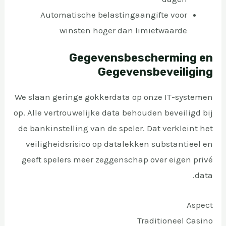
Automatische belastingaangifte voor
winsten hoger dan limietwaarde
Gegevensbescherming en
Gegevensbeveiliging
We slaan geringe gokkerdata op onze IT-systemen
op. Alle vertrouwelijke data behouden beveiligd bij
de bankinstelling van de speler. Dat verkleint het
veiligheidsrisico op datalekken substantieel en
geeft spelers meer zeggenschap over eigen privé
data.
Aspect
Traditioneel Casino