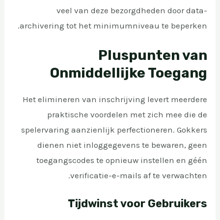
veel van deze bezorgdheden door data-
archivering tot het minimumniveau te beperken.
Pluspunten van
Onmiddellijke Toegang
Het elimineren van inschrijving levert meerdere
praktische voordelen met zich mee die de
spelervaring aanzienlijk perfectioneren. Gokkers
dienen niet inloggegevens te bewaren, geen
toegangscodes te opnieuw instellen en géén
verificatie-e-mails af te verwachten.
Tijdwinst voor Gebruikers