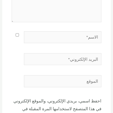
احفظ اسمي، بريدي الإلكتروني، والموقع الإلكتروني
في هذا المتصفح لاستخدامها المرة المقبلة في