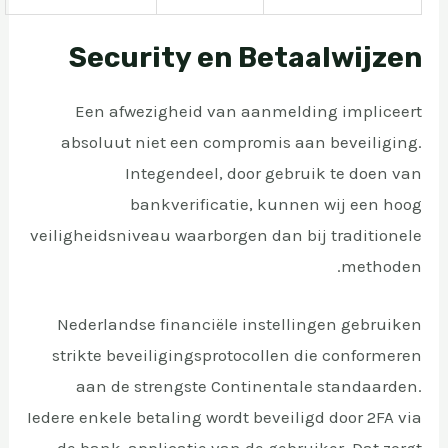
Security en Betaalwijzen
Een afwezigheid van aanmelding impliceert
absoluut niet een compromis aan beveiliging.
Integendeel, door gebruik te doen van
bankverificatie, kunnen wij een hoog
veiligheidsniveau waarborgen dan bij traditionele
methoden.
Nederlandse financiële instellingen gebruiken
strikte beveiligingsprotocollen die conformeren
aan de strengste Continentale standaarden.
Iedere enkele betaling wordt beveiligd door 2FA via