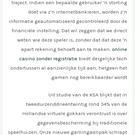
traject. Indien een bepaalde gebruiker ‘n storting
doet via z’n internetbankieren, worden z’n
informatie geautomatiseerd gecontroleerd door de
financiële instelling. Dat wil zeggen dat we direct
weten wie deze speler is, zonder dat dat deze ‘n
apart rekening behoeft aan te maken.
online
casino zonder registratie
biedt dergelijke tech
ondertussen al aanzienlijke tijd aan, hetgeen het
gamen nog bereikbaarder wordt.
Uit studie van de KSA blijkt dat in
tweeduizenddrieëntwintig rond 34% van de
Hollandse virtuele gokkers verontrust is over
gegevensbescherming bij traditionele
speelhuizen. Onze nieuwe gamingaanpak schrapt