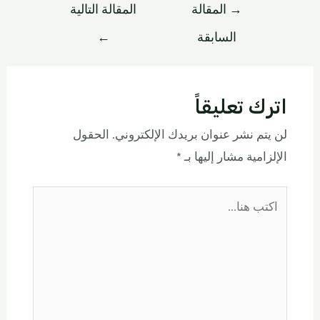
→
المقالة
المقالة التالية
السابقة
←
اترك تعليقاً
لن يتم نشر عنوان بريدك الإلكتروني.
الحقول
الإلزامية مشار إليها بـ
*