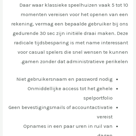
Daar waar klassieke speelhuizen vaak 5 tot 10
momenten vereisen voor het openen van een
rekening, vermag een bepaalde gebruiker bij ons
gedurende 30 sec zijn initiële draai maken. Deze
radicale tijdsbesparing is met name interessant
voor casual spelers die snel wensen te kunnen
gamen zonder dat administratieve perikelen.
Niet gebruikersnaam en password nodig
Onmiddellijke access tot het gehele
spelportfolio
Geen bevestigingsmails of accountactivatie
vereist
Opnames in een paar uren in ruil van
dagen