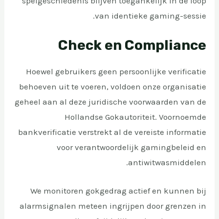
spelgeschiedenis blijven toegankelijk in de loop
van identieke gaming-sessie.
Check en Compliance
Hoewel gebruikers geen persoonlijke verificatie
behoeven uit te voeren, voldoen onze organisatie
geheel aan al deze juridische voorwaarden van de
Hollandse Gokautoriteit. Voornoemde
bankverificatie verstrekt al de vereiste informatie
voor verantwoordelijk gamingbeleid en
antiwitwasmiddelen.
We monitoren gokgedrag actief en kunnen bij
alarmsignalen meteen ingrijpen door grenzen in