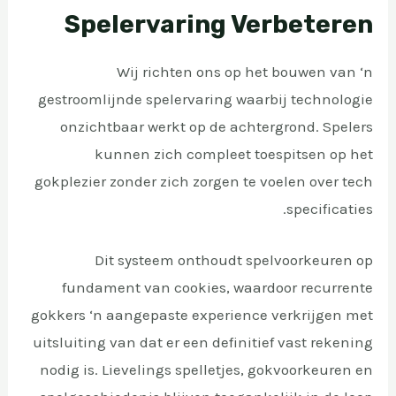
Spelervaring Verbeteren
Wij richten ons op het bouwen van ‘n
gestroomlijnde spelervaring waarbij technologie
onzichtbaar werkt op de achtergrond. Spelers
kunnen zich compleet toespitsen op het
gokplezier zonder zich zorgen te voelen over tech
specificaties.
Dit systeem onthoudt spelvoorkeuren op
fundament van cookies, waardoor recurrente
gokkers ‘n aangepaste experience verkrijgen met
uitsluiting van dat er een definitief vast rekening
nodig is. Lievelings spelletjes, gokvoorkeuren en