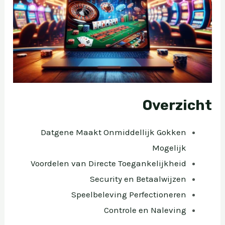
Overzicht
Datgene Maakt Onmiddellijk Gokken
Mogelijk
Voordelen van Directe Toegankelijkheid
Security en Betaalwijzen
Speelbeleving Perfectioneren
Controle en Naleving