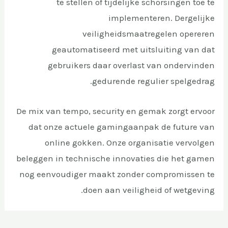
te stellen of tijdelijke schorsingen toe te
implementeren. Dergelijke
veiligheidsmaatregelen opereren
geautomatiseerd met uitsluiting van dat
gebruikers daar overlast van ondervinden
gedurende regulier spelgedrag.
De mix van tempo, security en gemak zorgt ervoor
dat onze actuele gamingaanpak de future van
online gokken. Onze organisatie vervolgen
beleggen in technische innovaties die het gamen
nog eenvoudiger maakt zonder compromissen te
doen aan veiligheid of wetgeving.