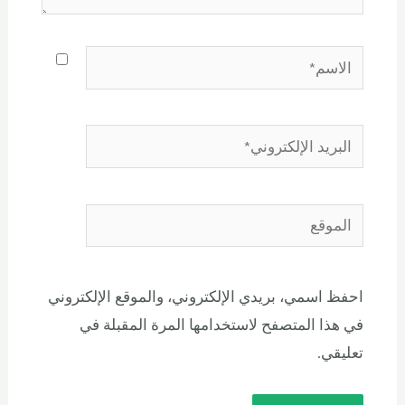
احفظ اسمي، بريدي الإلكتروني، والموقع الإلكتروني
في هذا المتصفح لاستخدامها المرة المقبلة في
تعليقي.