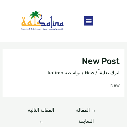
New Post
اترك تعليقاً
/
New
/ بواسطة
kalima
New
→
المقالة
المقالة التالية
السابقة
←