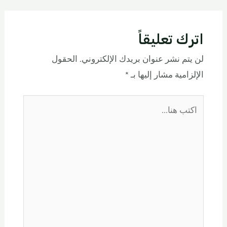
اترك تعليقاً
لن يتم نشر عنوان بريدك الإلكتروني.
الحقول
الإلزامية مشار إليها بـ
*