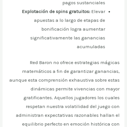
pagos sustanciales
Explotación de spins gratuitos:
Elevar
apuestas a lo largo de etapas de
bonificación logra aumentar
significativamente las ganancias
acumuladas
Red Baron no ofrece estrategias mágicas
matemáticos a fin de garantizar ganancias,
aunque esta comprensión exhaustiva sobre estas
dinámicas permite vivencias con mayor
gratificantes. Aquellos jugadores los cuales
respetan nuestra volatilidad del juego con
administran expectativas razonables hallan el
equilibrio perfecto en emoción histórica con