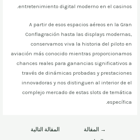
entretenimiento digital moderno en el casinos.
A partir de esos espacios aéreos en la Gran
Conflagración hasta las displays modernas,
conservamos viva la historia del piloto en
aviación más conocido mientras proporcionamos
chances reales para ganancias significativos a
través de dinámicas probadas y prestaciones
innovadoras y nos distinguen al interior de el
complejo mercado de estas slots de temática
específica.
→
المقالة
المقالة التالية