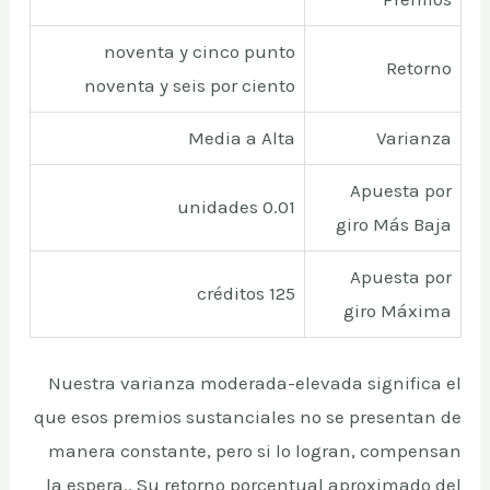
noventa y cinco punto
Retorno
noventa y seis por ciento
Media a Alta
Varianza
Apuesta por
0.01 unidades
giro Más Baja
Apuesta por
125 créditos
giro Máxima
Nuestra varianza moderada-elevada significa el
que esos premios sustanciales no se presentan de
manera constante, pero si lo logran, compensan
la espera.. Su retorno porcentual aproximado del