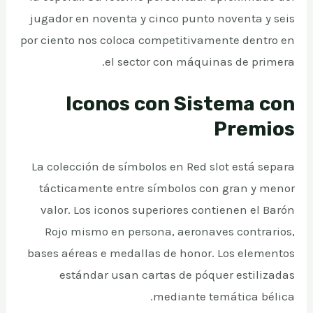
jugador en noventa y cinco punto noventa y seis
por ciento nos coloca competitivamente dentro en
el sector con máquinas de primera.
Iconos con Sistema con
Premios
La colección de símbolos en Red slot está separa
tácticamente entre símbolos con gran y menor
valor. Los iconos superiores contienen el Barón
Rojo mismo en persona, aeronaves contrarios,
bases aéreas e medallas de honor. Los elementos
estándar usan cartas de póquer estilizadas
mediante temática bélica.