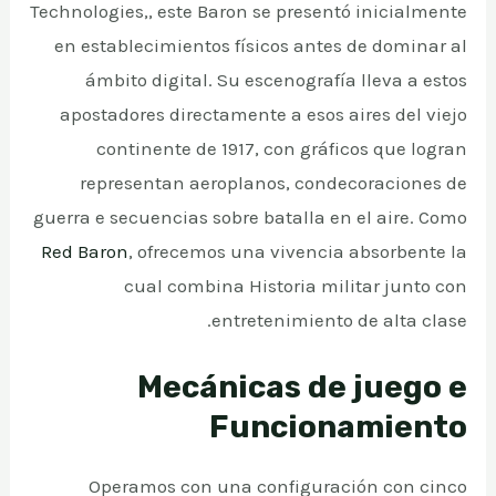
Technologies,, este Baron se presentó inicialmente
en establecimientos físicos antes de dominar al
ámbito digital. Su escenografía lleva a estos
apostadores directamente a esos aires del viejo
continente de 1917, con gráficos que logran
representan aeroplanos, condecoraciones de
guerra e secuencias sobre batalla en el aire. Como
Red Baron
, ofrecemos una vivencia absorbente la
cual combina Historia militar junto con
entretenimiento de alta clase.
Mecánicas de juego e
Funcionamiento
Operamos con una configuración con cinco