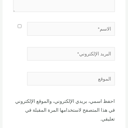
احفظ اسمي، بريدي الإلكتروني، والموقع الإلكتروني
في هذا المتصفح لاستخدامها المرة المقبلة في
تعليقي.