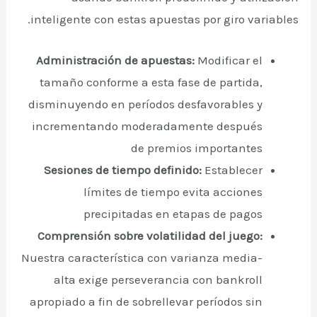
inteligente con estas apuestas por giro variables.
Administración de apuestas:
Modificar el
tamaño conforme a esta fase de partida,
disminuyendo en períodos desfavorables y
incrementando moderadamente después
de premios importantes
Sesiones de tiempo definido:
Establecer
límites de tiempo evita acciones
precipitadas en etapas de pagos
Comprensión sobre volatilidad del juego:
Nuestra característica con varianza media-
alta exige perseverancia con bankroll
apropiado a fin de sobrellevar períodos sin