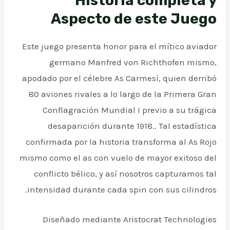
Historia completa y
Aspecto de este Juego
Este juego presenta honor para el mítico aviador
germano Manfred von Richthofen mismo,
apodado por el célebre As Carmesí, quien derribó
80 aviones rivales a lo largo de la Primera Gran
Conflagración Mundial I previo a su trágica
desaparición durante 1918.. Tal estadística
confirmada por la historia transforma al As Rojo
mismo como el as con vuelo de mayor exitoso del
conflicto bélico, y así nosotros capturamos tal
intensidad durante cada spin con sus cilindros.
Diseñado mediante Aristocrat Technologies