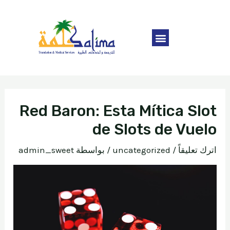
Red Baron: Esta Mítica Slot
de Slots de Vuelo
اترك تعليقاً
/
uncategorized
/ بواسطة
admin_sweet