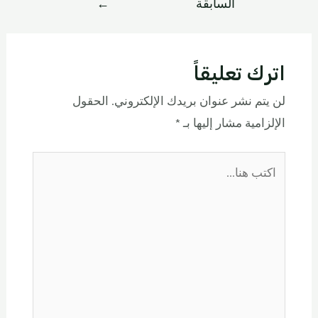
السابقة
←
اترك تعليقاً
لن يتم نشر عنوان بريدك الإلكتروني.
الحقول
الإلزامية مشار إليها بـ
*