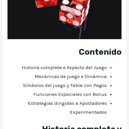
Contenido
Historia completa e Aspecto del Juego
Mecánicas de juego e Dinámica
Símbolos del juego y Tabla con Pagos
Funciones Especiales con Bonus
Estrategias dirigidas a Apostadores
Experimentados