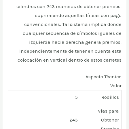
cilindros con 243 maneras de obtener premios,
suprimiendo aquellas líneas con pago
convencionales. Tal sistema implica donde
cualquier secuencia de símbolos iguales de
izquierda hacia derecha genera premios,
independientemente de tener en cuenta esta
colocación en vertical dentro de estos carretes.
Aspecto Técnico
Valor
5
Rodillos
Vías para
243
Obtener
Premios