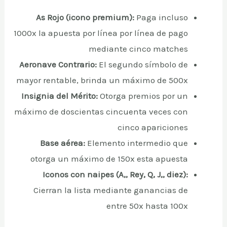
As Rojo (icono premium):
Paga incluso
1000x la apuesta por línea por línea de pago
mediante cinco matches
Aeronave Contrario:
El segundo símbolo de
mayor rentable, brinda un máximo de 500x
Insignia del Mérito:
Otorga premios por un
máximo de doscientas cincuenta veces con
cinco apariciones
Base aérea:
Elemento intermedio que
otorga un máximo de 150x esta apuesta
Iconos con naipes (A,, Rey, Q, J,, diez):
Cierran la lista mediante ganancias de
entre 50x hasta 100x