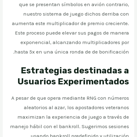
que se presentan símbolos en avión contrario,
nuestro sistema de juego dichos derriba con
aumenta este multiplicador de premio creciente.
Este proceso puede elevar sus pagos de manera
exponencial, alcanzando multiplicadores por
hasta 5x en una única ronda de de bonificación.
Estrategias destinadas a
Usuarios Experimentados
A pesar de que opera mediante RNG con números
aleatorios al azar, los apostadores veteranos
maximizan la experiencia de juego a través de
manejo hábil con el bankroll. Sugerimos sesiones
usando bankroll predefinido y utilización