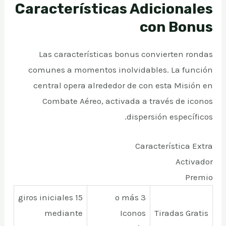
Características Adicionales
con Bonus
Las características bonus convierten rondas
comunes a momentos inolvidables. La función
central opera alrededor de con esta Misión en
Combate Aéreo, activada a través de iconos
dispersión específicos.
Característica Extra
Activador
Premio
15 giros iniciales
3 o más
mediante
Iconos
Tiradas Gratis