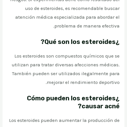
uso de esteroides, es recomendable buscar
atención médica especializada para abordar el
problema de manera efectiva.
¿Qué son los esteroides?
Los esteroides son compuestos químicos que se
utilizan para tratar diversas afecciones médicas.
También pueden ser utilizados ilegalmente para
mejorar el rendimiento deportivo.
¿Cómo pueden los esteroides
causar acné?
Los esteroides pueden aumentar la producción de