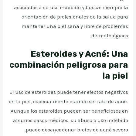
asociados a su uso indebido y buscar siempre la
orientación de profesionales de la salud para
mantener una piel sana y libre de problemas
dermatológicos.
Esteroides y Acné: Una
combinación peligrosa para
la piel
El uso de esteroides puede tener efectos negativos
en la piel, especialmente cuando se trata de acné.
Aunque los esteroides pueden ser beneficiosos en
algunos casos médicos, su abuso o uso indebido
puede desencadenar brotes de acné severo.