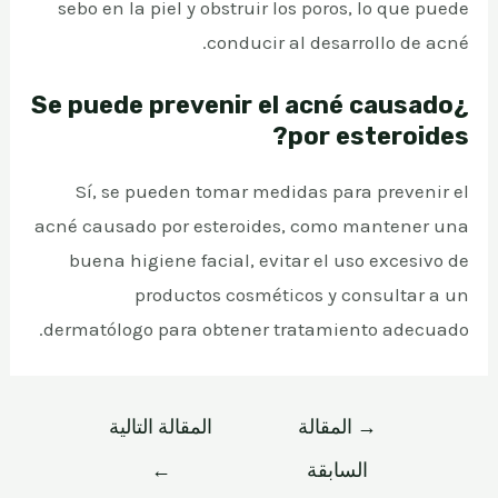
sebo en la piel y obstruir los poros, lo que puede
conducir al desarrollo de acné.
¿Se puede prevenir el acné causado
por esteroides?
Sí, se pueden tomar medidas para prevenir el
acné causado por esteroides, como mantener una
buena higiene facial, evitar el uso excesivo de
productos cosméticos y consultar a un
dermatólogo para obtener tratamiento adecuado.
→
المقالة
المقالة التالية
السابقة
←