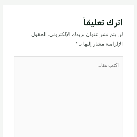
اترك تعليقاً
لن يتم نشر عنوان بريدك الإلكتروني.
الحقول
الإلزامية مشار إليها بـ
*