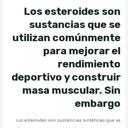
Los esteroides son
sustancias que se
utilizan comúnmente
para mejorar el
rendimiento
deportivo y construir
masa muscular. Sin
embargo
Los esteroides son sustancias sintéticas que se