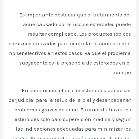
Es importante destacar que el tratamiento del
acné causado por el uso de esteroides puede
resultar complicado. Los productos tópicos
comunes utilizados para controlar el acné pueden
no ser efectivos en estos casos, ya que el problema
subyacente es la presencia de esteroides en el
cuerpo.
En conclusión, el uso de esteroides puede ser
perjudicial para la salud de la piel y desencadenar
problemas graves de acné. Es crucial utilizar los
esteroides solo bajo supervisión médica y seguir
las indicaciones adecuadas para minimizar los
riesgos. Si experimentas acné como resultado del