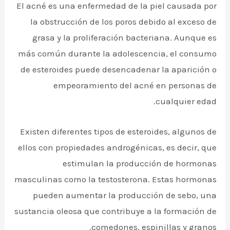
El acné es una enfermedad de la piel causada por
la obstrucción de los poros debido al exceso de
grasa y la proliferación bacteriana. Aunque es
más común durante la adolescencia, el consumo
de esteroides puede desencadenar la aparición o
empeoramiento del acné en personas de
cualquier edad.
Existen diferentes tipos de esteroides, algunos de
ellos con propiedades androgénicas, es decir, que
estimulan la producción de hormonas
masculinas como la testosterona. Estas hormonas
pueden aumentar la producción de sebo, una
sustancia oleosa que contribuye a la formación de
comedones, espinillas y granos.