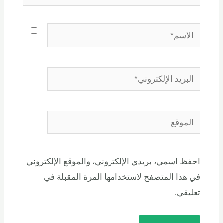
احفظ اسمي، بريدي الإلكتروني، والموقع الإلكتروني
في هذا المتصفح لاستخدامها المرة المقبلة في
تعليقي.