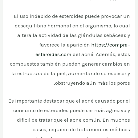
El uso indebido de esteroides puede provocar un
desequilibrio hormonal en el organismo, lo cual
altera la actividad de las glándulas sebáceas y
favorece la aparición
https://compra-
esteroides.com
del acné. Además, estos
compuestos también pueden generar cambios en
la estructura de la piel, aumentando su espesor y
obstruyendo aún más los poros.
Es importante destacar que el acné causado por el
consumo de esteroides puede ser más agresivo y
difícil de tratar que el acne común. En muchos
casos, requiere de tratamientos médicos