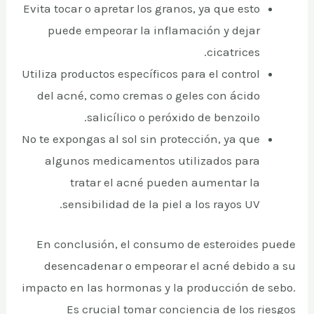
Evita tocar o apretar los granos, ya que esto
puede empeorar la inflamación y dejar
cicatrices.
Utiliza productos específicos para el control
del acné, como cremas o geles con ácido
salicílico o peróxido de benzoilo.
No te expongas al sol sin protección, ya que
algunos medicamentos utilizados para
tratar el acné pueden aumentar la
sensibilidad de la piel a los rayos UV.
En conclusión, el consumo de esteroides puede
desencadenar o empeorar el acné debido a su
impacto en las hormonas y la producción de sebo.
Es crucial tomar conciencia de los riesgos