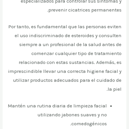
especializados para controlar sus síntomas y
prevenir cicatrices permanentes.
Por tanto, es fundamental que las personas eviten
el uso indiscriminado de esteroides y consulten
siempre a un profesional de la salud antes de
comenzar cualquier tipo de tratamiento
relacionado con estas sustancias. Además, es
imprescindible llevar una correcta higiene facial y
utilizar productos adecuados para el cuidado de
la piel.
Mantén una rutina diaria de limpieza facial
utilizando jabones suaves y no
comedogénicos.