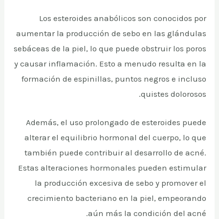
Los esteroides anabólicos son conocidos por
aumentar la producción de sebo en las glándulas
sebáceas de la piel, lo que puede obstruir los poros
y causar inflamación. Esto a menudo resulta en la
formación de espinillas, puntos negros e incluso
quistes dolorosos.
Además, el uso prolongado de esteroides puede
alterar el equilibrio hormonal del cuerpo, lo que
también puede contribuir al desarrollo de acné.
Estas alteraciones hormonales pueden estimular
la producción excesiva de sebo y promover el
crecimiento bacteriano en la piel, empeorando
aún más la condición del acné.