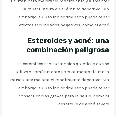
utilizan para mejorar el rendimiento y aumentar
la musculatura en el ámbito deportivo. Sin
embargo, su uso indiscriminado puede tener
efectos secundarios negativos, como el acné.
Esteroides y acné: una
combinación peligrosa
Los esteroides son sustancias químicas que se
utilizan comúnmente para aumentar la masa
muscular y mejorar el rendimiento deportivo. Sin
embargo, su uso indiscriminado puede tener
consecuencias graves para la salud, como el
desarrollo de acné severo.