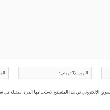
موقع الإلكتروني في هذا المتصفح لاستخدامها المرة المقبلة في تع